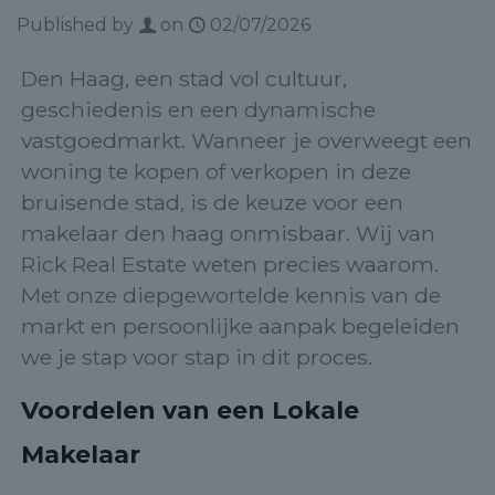
Published by
on
02/07/2026
Den Haag, een stad vol cultuur,
geschiedenis en een dynamische
vastgoedmarkt. Wanneer je overweegt een
woning te kopen of verkopen in deze
bruisende stad, is de keuze voor een
makelaar den haag onmisbaar. Wij van
Rick Real Estate weten precies waarom.
Met onze diepgewortelde kennis van de
markt en persoonlijke aanpak begeleiden
we je stap voor stap in dit proces.
Voordelen van een Lokale
Makelaar