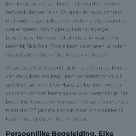
Een lokale makelaar heeft het voordeel van een
netwerk dat ver reikt. Wij staan in nauw contact
met andere specialisten en weten als geen ander
wat er speelt. Van hippe wijken tot rustige
buurten, wij hebben het allemaal in kaart. Ons
team bij Rick Real Estate kent de straten, scholen
en zelfs de beste koffieplekjes van de stad.
Onze expertise beperkt zich niet alleen tot kennis
van de wijken. We begrijpen de markttrends die
specifiek zijn voor Den Haag. Zo kunnen we jou
voorzien van het beste advies over wanneer je het
beste kunt kopen of verkopen. Onze ervaring van
meer dan 27 jaar stelt ons in staat om situaties te
lezen en strategisch te handelen.
Persoonlijke Begeleiding, Elke