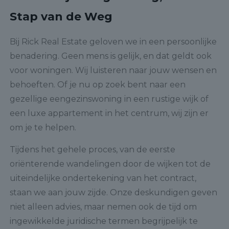
Stap van de Weg
Bij Rick Real Estate geloven we in een persoonlijke
benadering. Geen mens is gelijk, en dat geldt ook
voor woningen. Wij luisteren naar jouw wensen en
behoeften. Of je nu op zoek bent naar een
gezellige eengezinswoning in een rustige wijk of
een luxe appartement in het centrum, wij zijn er
om je te helpen.
Tijdens het gehele proces, van de eerste
oriënterende wandelingen door de wijken tot de
uiteindelijke ondertekening van het contract,
staan we aan jouw zijde. Onze deskundigen geven
niet alleen advies, maar nemen ook de tijd om
ingewikkelde juridische termen begrijpelijk te