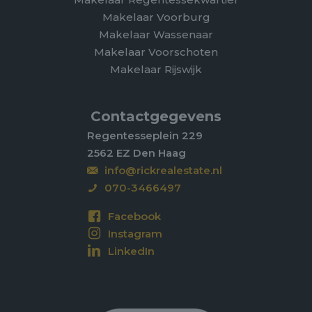
Makelaar Voorburg
Makelaar Wassenaar
Makelaar Voorschoten
Makelaar Rijswijk
Contactgegevens
Regentesseplein 229
2562 EZ Den Haag
info@rickrealestate.nl
070-3466497
Facebook
Instagram
LinkedIn