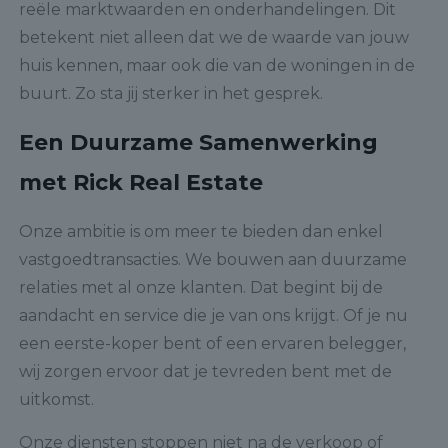
reële marktwaarden en onderhandelingen. Dit
betekent niet alleen dat we de waarde van jouw
huis kennen, maar ook die van de woningen in de
buurt. Zo sta jij sterker in het gesprek.
Een Duurzame Samenwerking
met Rick Real Estate
Onze ambitie is om meer te bieden dan enkel
vastgoedtransacties. We bouwen aan duurzame
relaties met al onze klanten. Dat begint bij de
aandacht en service die je van ons krijgt. Of je nu
een eerste-koper bent of een ervaren belegger,
wij zorgen ervoor dat je tevreden bent met de
uitkomst.
Onze diensten stoppen niet na de verkoop of