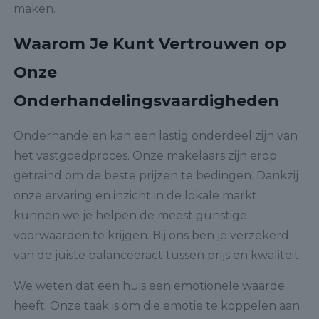
maken.
Waarom Je Kunt Vertrouwen op
Onze
Onderhandelingsvaardigheden
Onderhandelen kan een lastig onderdeel zijn van
het vastgoedproces. Onze makelaars zijn erop
getraind om de beste prijzen te bedingen. Dankzij
onze ervaring en inzicht in de lokale markt
kunnen we je helpen de meest gunstige
voorwaarden te krijgen. Bij ons ben je verzekerd
van de juiste balanceeract tussen prijs en kwaliteit.
We weten dat een huis een emotionele waarde
heeft. Onze taak is om die emotie te koppelen aan