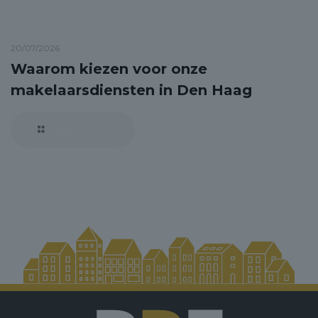
20/07/2026
Waarom kiezen voor onze
makelaarsdiensten in Den Haag
Read more