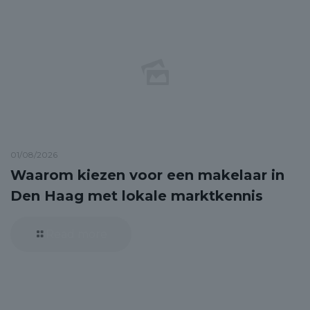
01/08/2026
Waarom kiezen voor een makelaar in
Den Haag met lokale marktkennis
Read more