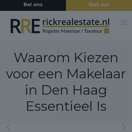
Waarom Kiezen
voor een Makelaar
in Den Haag
Essentieel Is