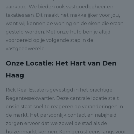
aankoop. We bieden ook vastgoedbeheer en
taxaties aan. Dit maakt het makkelijker voor jou,
want wij kennen de woning en de eisen die eraan
gesteld worden. Met onze hulp ben je altijd
voorbereid op je volgende stap in de
vastgoedwereld.
Onze Locatie: Het Hart van Den
Haag
Rick Real Estate is gevestigd in het prachtige
Regentessekwartier. Deze centrale locatie stelt
ons in staat snel te reageren op veranderingen in
de markt. Het persoonlijk contact en nabijheid
zorgen ervoor dat we zowel de stad als de
huizenmarkt kennen. Kom gerust eens langs voor