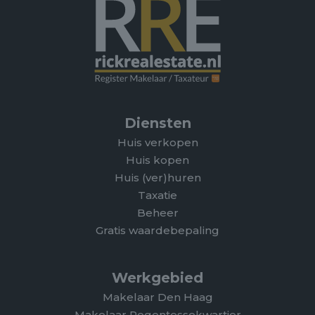
Diensten
Huis verkopen
Huis kopen
Huis (ver)huren
Taxatie
Beheer
Gratis waardebepaling
Werkgebied
Makelaar Den Haag
Makelaar Regentessekwartier