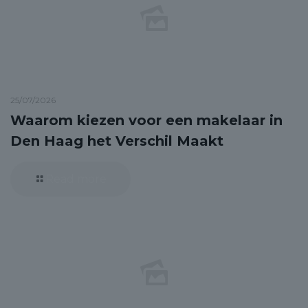
25/07/2026
Waarom kiezen voor een makelaar in
Den Haag het Verschil Maakt
Read more