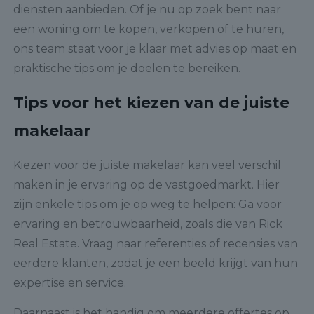
diensten aanbieden. Of je nu op zoek bent naar
een woning om te kopen, verkopen of te huren,
ons team staat voor je klaar met advies op maat en
praktische tips om je doelen te bereiken.
Tips voor het kiezen van de juiste
makelaar
Kiezen voor de juiste makelaar kan veel verschil
maken in je ervaring op de vastgoedmarkt. Hier
zijn enkele tips om je op weg te helpen: Ga voor
ervaring en betrouwbaarheid, zoals die van Rick
Real Estate. Vraag naar referenties of recensies van
eerdere klanten, zodat je een beeld krijgt van hun
expertise en service.
Daarnaast is het handig om meerdere offertes op