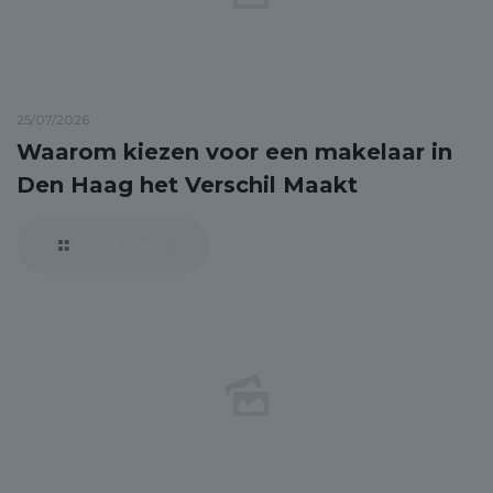
25/07/2026
Waarom kiezen voor een makelaar in
Den Haag het Verschil Maakt
Read more