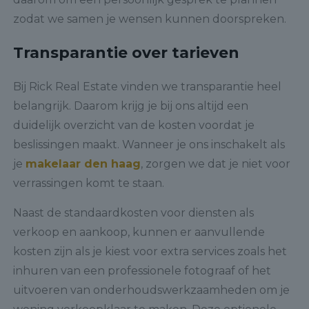
zodat we samen je wensen kunnen doorspreken.
Transparantie over tarieven
Bij Rick Real Estate vinden we transparantie heel
belangrijk. Daarom krijg je bij ons altijd een
duidelijk overzicht van de kosten voordat je
beslissingen maakt. Wanneer je ons inschakelt als
je
makelaar den haag
, zorgen we dat je niet voor
verrassingen komt te staan.
Naast de standaardkosten voor diensten als
verkoop en aankoop, kunnen er aanvullende
kosten zijn als je kiest voor extra services zoals het
inhuren van een professionele fotograaf of het
uitvoeren van onderhoudswerkzaamheden om je