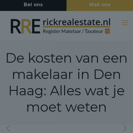
De kosten van een
makelaar in Den
Haag: Alles wat je
moet weten