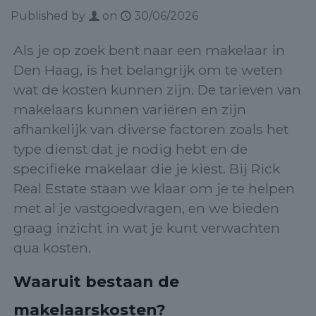
Published by
on
30/06/2026
Als je op zoek bent naar een makelaar in
Den Haag, is het belangrijk om te weten
wat de kosten kunnen zijn. De tarieven van
makelaars kunnen variëren en zijn
afhankelijk van diverse factoren zoals het
type dienst dat je nodig hebt en de
specifieke makelaar die je kiest. Bij Rick
Real Estate staan we klaar om je te helpen
met al je vastgoedvragen, en we bieden
graag inzicht in wat je kunt verwachten
qua kosten.
Waaruit bestaan de
makelaarskosten?