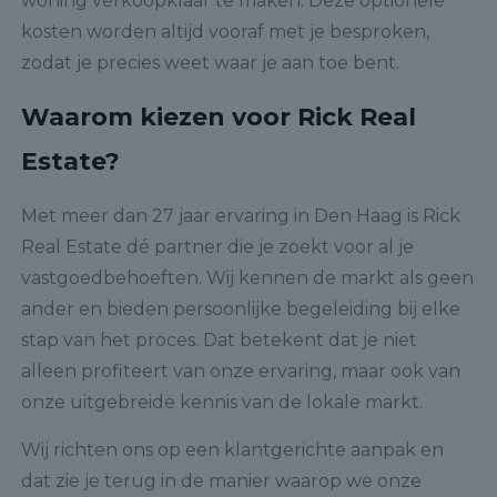
woning verkoopklaar te maken. Deze optionele
kosten worden altijd vooraf met je besproken,
zodat je precies weet waar je aan toe bent.
Waarom kiezen voor Rick Real
Estate?
Met meer dan 27 jaar ervaring in Den Haag is Rick
Real Estate dé partner die je zoekt voor al je
vastgoedbehoeften. Wij kennen de markt als geen
ander en bieden persoonlijke begeleiding bij elke
stap van het proces. Dat betekent dat je niet
alleen profiteert van onze ervaring, maar ook van
onze uitgebreide kennis van de lokale markt.
Wij richten ons op een klantgerichte aanpak en
dat zie je terug in de manier waarop we onze