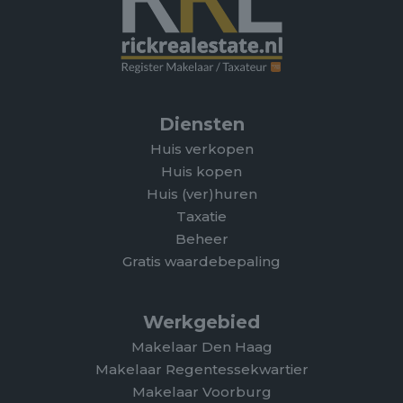
Diensten
Huis verkopen
Huis kopen
Huis (ver)huren
Taxatie
Beheer
Gratis waardebepaling
Werkgebied
Makelaar Den Haag
Makelaar Regentessekwartier
Makelaar Voorburg