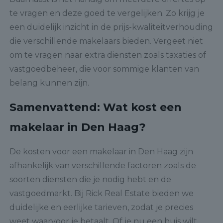
te vragen en deze goed te vergelijken. Zo krijg je
een duidelijk inzicht in de prijs-kwaliteitverhouding
die verschillende makelaars bieden. Vergeet niet
om te vragen naar extra diensten zoals taxaties of
vastgoedbeheer, die voor sommige klanten van
belang kunnen zijn.
Samenvattend: Wat kost een
makelaar in Den Haag?
De kosten voor een makelaar in Den Haag zijn
afhankelijk van verschillende factoren zoals de
soorten diensten die je nodig hebt en de
vastgoedmarkt. Bij Rick Real Estate bieden we
duidelijke en eerlijke tarieven, zodat je precies
weet waarvoor je betaalt. Of je nu een huis wilt