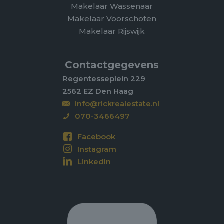
Makelaar Wassenaar
Makelaar Voorschoten
Makelaar Rijswijk
Contactgegevens
Regentesseplein 229
2562 EZ Den Haag
info@rickrealestate.nl
070-3466497
Facebook
Instagram
LinkedIn