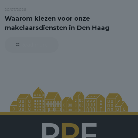
20/07/2026
Waarom kiezen voor onze
makelaarsdiensten in Den Haag
Read more