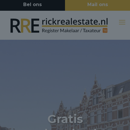
Gratis