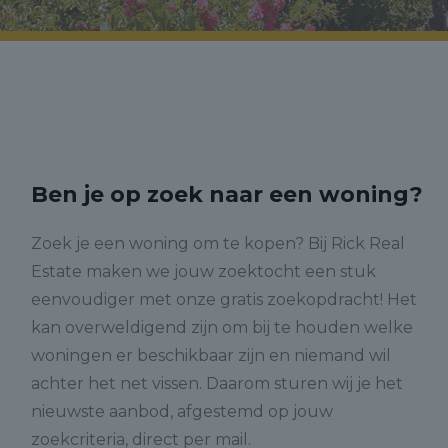
Ben je op zoek naar een woning?
Zoek je een woning om te kopen? Bij Rick Real
Estate maken we jouw zoektocht een stuk
eenvoudiger met onze gratis zoekopdracht! Het
kan overweldigend zijn om bij te houden welke
woningen er beschikbaar zijn en niemand wil
achter het net vissen. Daarom sturen wij je het
nieuwste aanbod, afgestemd op jouw
zoekcriteria, direct per mail.