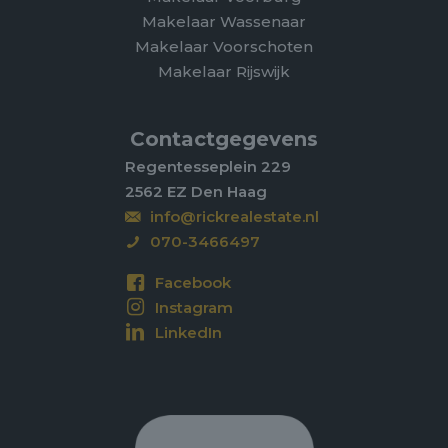
Makelaar Wassenaar
Makelaar Voorschoten
Makelaar Rijswijk
Contactgegevens
Regentesseplein 229
2562 EZ Den Haag
info@rickrealestate.nl
070-3466497
Facebook
Instagram
LinkedIn