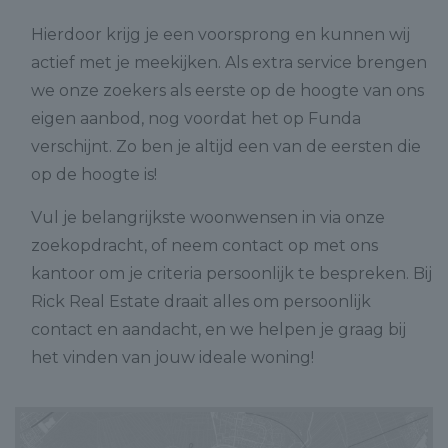
Hierdoor krijg je een voorsprong en kunnen wij
actief met je meekijken. Als extra service brengen
we onze zoekers als eerste op de hoogte van ons
eigen aanbod, nog voordat het op Funda
verschijnt. Zo ben je altijd een van de eersten die
op de hoogte is!
Vul je belangrijkste woonwensen in via onze
zoekopdracht, of neem contact op met ons
kantoor om je criteria persoonlijk te bespreken. Bij
Rick Real Estate draait alles om persoonlijk
contact en aandacht, en we helpen je graag bij
het vinden van jouw ideale woning!