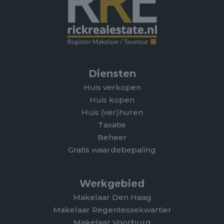
Diensten
Huis verkopen
Huis kopen
Huis (ver)huren
Taxatie
Beheer
Gratis waardebepaling
Werkgebied
Makelaar Den Haag
Makelaar Regentessekwartier
Makelaar Voorburg