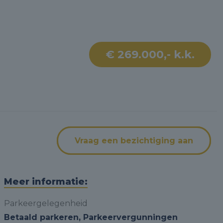
€ 269.000,- k.k.
Vraag een bezichtiging aan
Meer informatie:
Parkeergelegenheid
Betaald parkeren, Parkeervergunningen