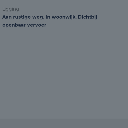
Ligging
Aan rustige weg, In woonwijk, Dichtbij
openbaar vervoer