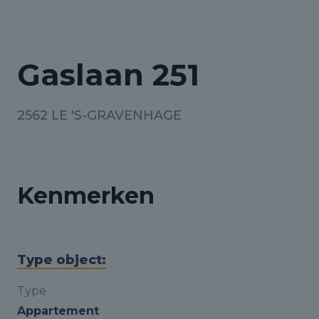
Gaslaan 251
2562 LE 'S-GRAVENHAGE
Kenmerken
Type object:
Type
Appartement