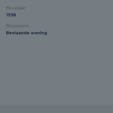
Bouwjaar
1938
Bouwvorm
Bestaande woning