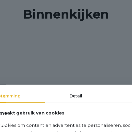
Binnenkijken
stemming
Detail
maakt gebruik van cookies
ookies om content en advertenties te personaliseren, soci