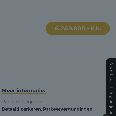
€ 249.000,- k.k.
Meer informatie:
Parkeergelegenheid
Betaald parkeren, Parkeervergunningen