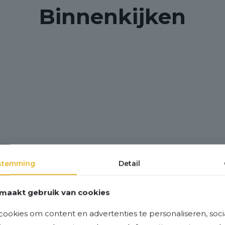
Binnenkijken
stemming
Detail
maakt gebruik van cookies
ookies om content en advertenties te personaliseren, soci