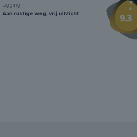
Ligging
Aan rustige weg, vrij uitzicht