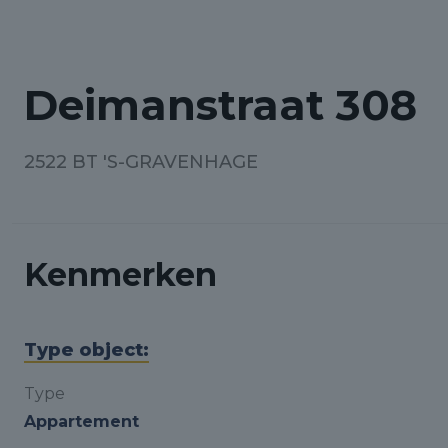
Deimanstraat 308
2522 BT 'S-GRAVENHAGE
Kenmerken
Type object:
Type
Appartement