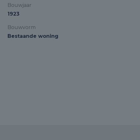
Bouwjaar
1923
Bouwvorm
Bestaande woning