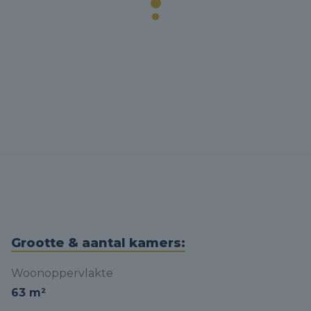
Grootte & aantal kamers:
Woonoppervlakte
63 m²