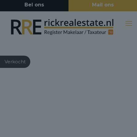
Verkocht