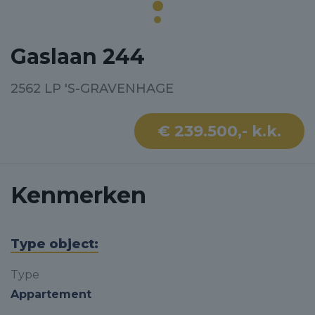
Gaslaan 244
2562 LP 'S-GRAVENHAGE
€ 239.500,- k.k.
Kenmerken
Type object:
Type
Appartement