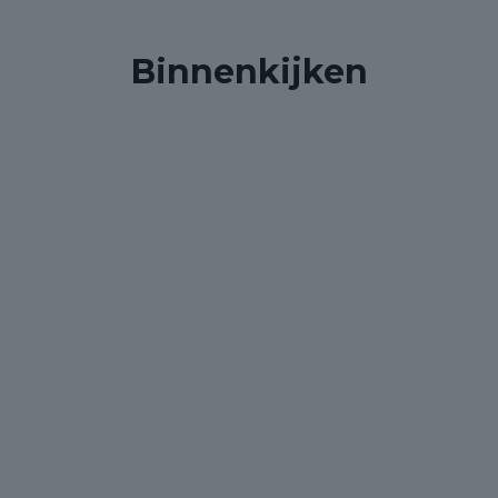
Binnenkijken