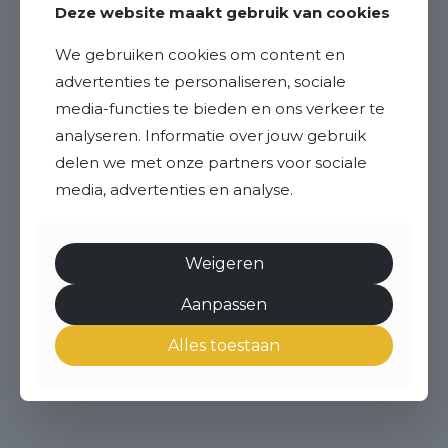
Deze website maakt gebruik van cookies
We gebruiken cookies om content en
advertenties te personaliseren, sociale
media-functies te bieden en ons verkeer te
analyseren. Informatie over jouw gebruik
delen we met onze partners voor sociale
media, advertenties en analyse.
Weigeren
Aanpassen
Alles toestaan