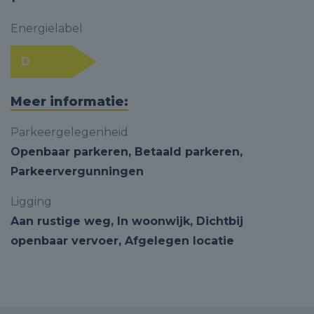
Energielabel
D
Meer informatie:
Parkeergelegenheid
Openbaar parkeren, Betaald parkeren,
Parkeervergunningen
Ligging
Aan rustige weg, In woonwijk, Dichtbij
openbaar vervoer, Afgelegen locatie